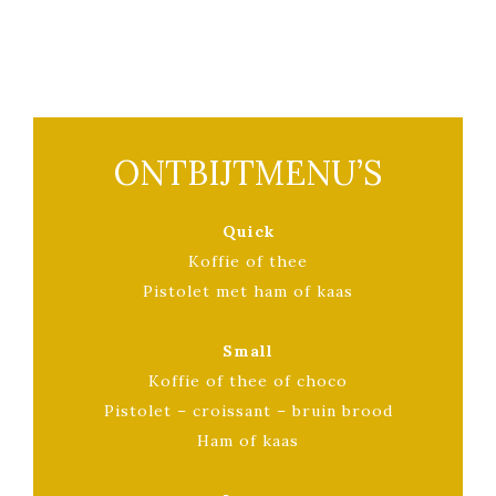
ONTBIJTMENU’S
Quick
Koffie of thee
Pistolet met ham of kaas
Small
Koffie of thee of choco
Pistolet – croissant – bruin brood
Ham of kaas