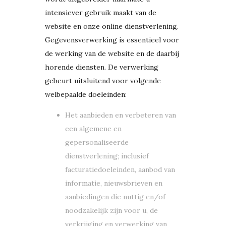
intensiever gebruik maakt van de
website en onze online dienstverlening.
Gegevensverwerking is essentieel voor
de werking van de website en de daarbij
horende diensten. De verwerking
gebeurt uitsluitend voor volgende
welbepaalde doeleinden:
Het aanbieden en verbeteren van
een algemene en
gepersonaliseerde
dienstverlening; inclusief
facturatiedoeleinden, aanbod van
informatie, nieuwsbrieven en
aanbiedingen die nuttig en/of
noodzakelijk zijn voor u, de
verkrijging en verwerking van