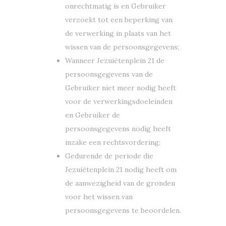
onrechtmatig is en Gebruiker
verzoekt tot een beperking van
de verwerking in plaats van het
wissen van de persoonsgegevens;
Wanneer Jezuiëtenplein 21 de
persoonsgegevens van de
Gebruiker niet meer nodig heeft
voor de verwerkingsdoeleinden
en Gebruiker de
persoonsgegevens nodig heeft
inzake een rechtsvordering;
Gedurende de periode die
Jezuiëtenplein 21 nodig heeft om
de aanwezigheid van de gronden
voor het wissen van
persoonsgegevens te beoordelen.