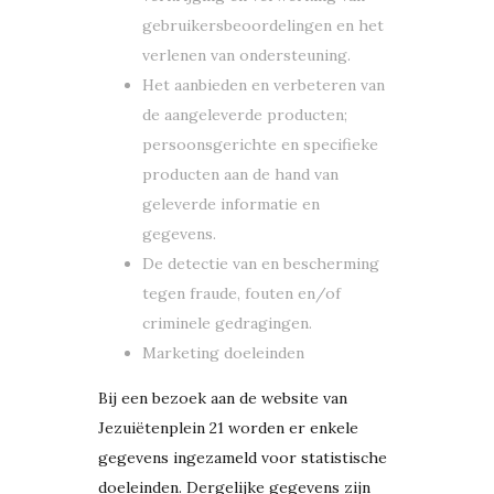
gebruikersbeoordelingen en het
verlenen van ondersteuning.
Het aanbieden en verbeteren van
de aangeleverde producten;
persoonsgerichte en specifieke
producten aan de hand van
geleverde informatie en
gegevens.
De detectie van en bescherming
tegen fraude, fouten en/of
criminele gedragingen.
Marketing doeleinden
Bij een bezoek aan de website van
Jezuiëtenplein 21 worden er enkele
gegevens ingezameld voor statistische
doeleinden. Dergelijke gegevens zijn