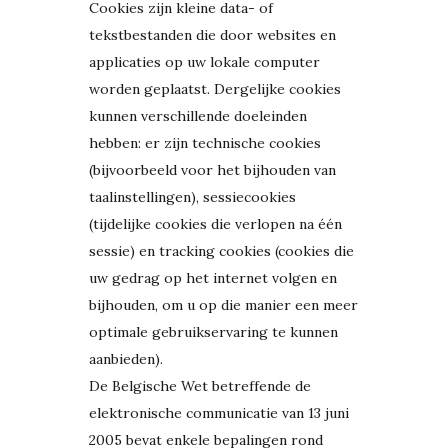
Cookies zijn kleine data- of
tekstbestanden die door websites en
applicaties op uw lokale computer
worden geplaatst. Dergelijke cookies
kunnen verschillende doeleinden
hebben: er zijn technische cookies
(bijvoorbeeld voor het bijhouden van
taalinstellingen), sessiecookies
(tijdelijke cookies die verlopen na één
sessie) en tracking cookies (cookies die
uw gedrag op het internet volgen en
bijhouden, om u op die manier een meer
optimale gebruikservaring te kunnen
aanbieden).
De Belgische Wet betreffende de
elektronische communicatie van 13 juni
2005 bevat enkele bepalingen rond