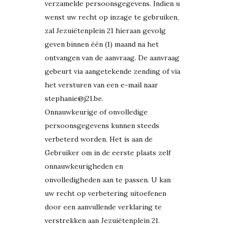
verzamelde persoonsgegevens. Indien u
wenst uw recht op inzage te gebruiken,
zal Jezuiëtenplein 21 hieraan gevolg
geven binnen één (1) maand na het
ontvangen van de aanvraag. De aanvraag
gebeurt via aangetekende zending of via
het versturen van een e-mail naar
stephanie@j21.be.
Onnauwkeurige of onvolledige
persoonsgegevens kunnen steeds
verbeterd worden. Het is aan de
Gebruiker om in de eerste plaats zelf
onnauwkeurigheden en
onvolledigheden aan te passen. U kan
uw recht op verbetering uitoefenen
door een aanvullende verklaring te
verstrekken aan Jezuiëtenplein 21.