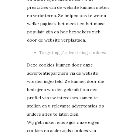
prestaties van de website kunnen meten
en verbeteren. Ze helpen ons te weten
welke pagina’s het meest en het minst
populair zijn en hoe bezoekers zich
door de website verplaatsen.
Targeting / advertising cookies:
Deze cookies kunnen door onze
advertentiepartners via de website
worden ingesteld. Ze kunnen door die
bedrijven worden gebruikt om een
profiel van uw interesses samen te
stellen en u relevante advertenties op
andere sites te laten zien.
Wij gebruiken enerzijds onze eigen
cookies en anderzijds cookies van