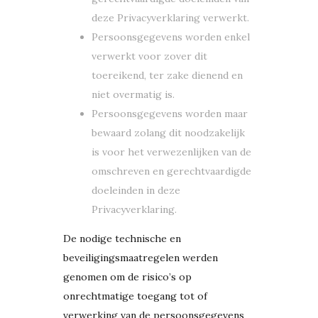
deze Privacyverklaring verwerkt.
Persoonsgegevens worden enkel
verwerkt voor zover dit
toereikend, ter zake dienend en
niet overmatig is.
Persoonsgegevens worden maar
bewaard zolang dit noodzakelijk
is voor het verwezenlijken van de
omschreven en gerechtvaardigde
doeleinden in deze
Privacyverklaring.
De nodige technische en
beveiligingsmaatregelen werden
genomen om de risico’s op
onrechtmatige toegang tot of
verwerking van de persoonsgegevens