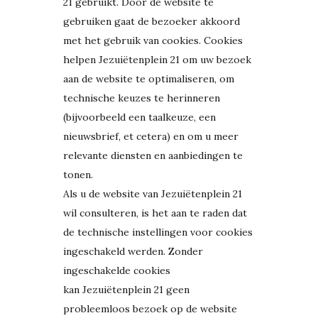
21 gebruikt. Door de website te
gebruiken gaat de bezoeker akkoord
met het gebruik van cookies. Cookies
helpen Jezuiëtenplein 21 om uw bezoek
aan de website te optimaliseren, om
technische keuzes te herinneren
(bijvoorbeeld een taalkeuze, een
nieuwsbrief, et cetera) en om u meer
relevante diensten en aanbiedingen te
tonen.
Als u de website van Jezuiëtenplein 21
wil consulteren, is het aan te raden dat
de technische instellingen voor cookies
ingeschakeld werden. Zonder
ingeschakelde cookies
kan Jezuiëtenplein 21 geen
probleemloos bezoek op de website