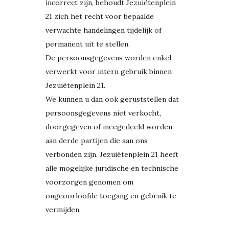
incorrect zijn, behoudt Jezuiëtenplein
21 zich het recht voor bepaalde
verwachte handelingen tijdelijk of
permanent uit te stellen.
De persoonsgegevens worden enkel
verwerkt voor intern gebruik binnen
Jezuiëtenplein 21.
We kunnen u dan ook geruststellen dat
persoonsgegevens niet verkocht,
doorgegeven of meegedeeld worden
aan derde partijen die aan ons
verbonden zijn. Jezuiëtenplein 21 heeft
alle mogelijke juridische en technische
voorzorgen genomen om
ongeoorloofde toegang en gebruik te
vermijden.