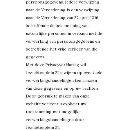
persoonsgegevens. Iedere verwijzing
naar de Verordening is een verwijzing
naar de Verordening van 27 april 2016
betreffende de bescherming van
natuurlijke personen in verband met de
verwerking van persoonsgegevens en
betreffende het vrije verkeer van die
gegevens.
Met deze Privacyverklaring wil
Jezuiëtenplein 21 u wijzen op eventuele
verwerkingshandelingen ten aanzien
van deze gegevens en op uw rechten.
Door gebruik te maken van onze
website verleent u expliciet uw
toestemming met mogelijke
verwerkingshandelingen door
Jezuiëtenplein 21.