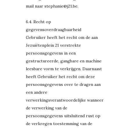
mail naar stephanie@j21.be.
6.4. Recht op
gegevensoverdraagbaarheid
Gebruiker heeft het recht om de aan
Jezuiëtenplein 21 verstrekte
persoonsgegevens in een
gestructureerde, gangbare en machine
leesbare vorm te verkrijgen. Daarnaast
heeft Gebruiker het recht om deze
persoonsgegevens over te dragen aan
een andere
verwerkingsverantwoordelijke wanneer
de verwerking van de
persoonsgegevens uitsluitend rust op
de verkregen toestemming van de