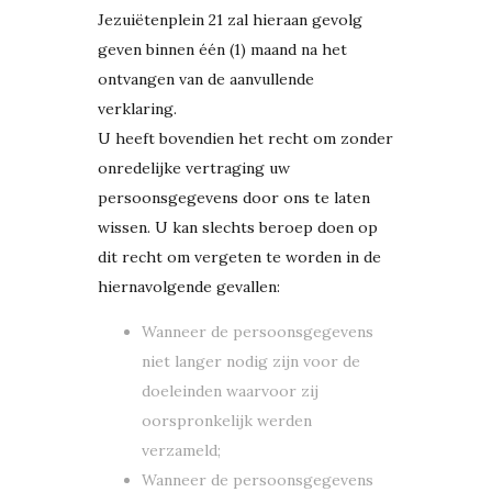
Jezuiëtenplein 21 zal hieraan gevolg
geven binnen één (1) maand na het
ontvangen van de aanvullende
verklaring.
U heeft bovendien het recht om zonder
onredelijke vertraging uw
persoonsgegevens door ons te laten
wissen. U kan slechts beroep doen op
dit recht om vergeten te worden in de
hiernavolgende gevallen:
Wanneer de persoonsgegevens
niet langer nodig zijn voor de
doeleinden waarvoor zij
oorspronkelijk werden
verzameld;
Wanneer de persoonsgegevens