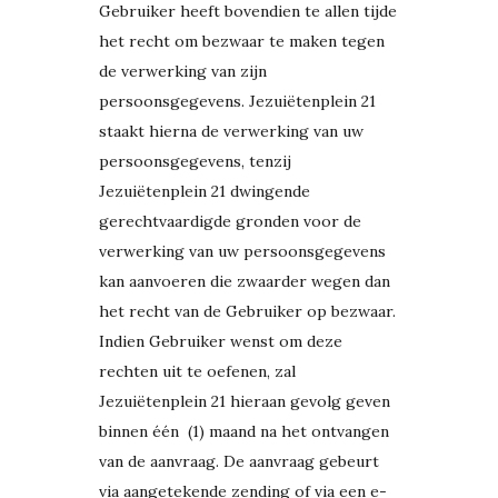
Gebruiker heeft bovendien te allen tijde
het recht om bezwaar te maken tegen
de verwerking van zijn
persoonsgegevens. Jezuiëtenplein 21
staakt hierna de verwerking van uw
persoonsgegevens, tenzij
Jezuiëtenplein 21 dwingende
gerechtvaardigde gronden voor de
verwerking van uw persoonsgegevens
kan aanvoeren die zwaarder wegen dan
het recht van de Gebruiker op bezwaar.
Indien Gebruiker wenst om deze
rechten uit te oefenen, zal
Jezuiëtenplein 21 hieraan gevolg geven
binnen één (1) maand na het ontvangen
van de aanvraag. De aanvraag gebeurt
via aangetekende zending of via een e-