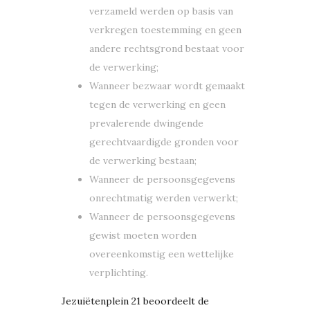
verzameld werden op basis van
verkregen toestemming en geen
andere rechtsgrond bestaat voor
de verwerking;
Wanneer bezwaar wordt gemaakt
tegen de verwerking en geen
prevalerende dwingende
gerechtvaardigde gronden voor
de verwerking bestaan;
Wanneer de persoonsgegevens
onrechtmatig werden verwerkt;
Wanneer de persoonsgegevens
gewist moeten worden
overeenkomstig een wettelijke
verplichting.
Jezuiëtenplein 21 beoordeelt de