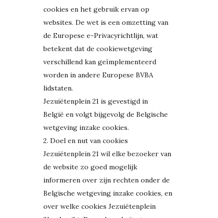
cookies en het gebruik ervan op
websites. De wet is een omzetting van
de Europese e-Privacyrichtlijn, wat
betekent dat de cookiewetgeving
verschillend kan geïmplementeerd
worden in andere Europese BVBA
lidstaten.
Jezuiëtenplein 21 is gevestigd in
België en volgt bijgevolg de Belgische
wetgeving inzake cookies.
2. Doel en nut van cookies
Jezuiëtenplein 21 wil elke bezoeker van
de website zo goed mogelijk
informeren over zijn rechten onder de
Belgische wetgeving inzake cookies, en
over welke cookies Jezuiëtenplein