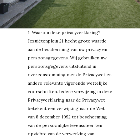
1. Waarom deze privacyverklaring?
Jezuiëtenplein 21 hecht grote waarde
aan de bescherming van uw privacy en
persoonsgegevens. Wij gebruiken uw
persoonsgegevens uitsluitend in
overeenstemming met de Privacywet en
andere relevante vigerende wettelijke
voorschriften. Iedere verwijzing in deze
Privacyverklaring naar de Privacywet
betekent een verwijzing naar de Wet
van 8 december 1992 tot bescherming
van de persoonlijke levenssfeer ten
opzichte van de verwerking van