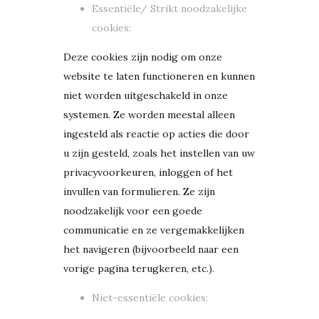
Essentiële/ Strikt noodzakelijke
cookies:
Deze cookies zijn nodig om onze
website te laten functioneren en kunnen
niet worden uitgeschakeld in onze
systemen. Ze worden meestal alleen
ingesteld als reactie op acties die door
u zijn gesteld, zoals het instellen van uw
privacyvoorkeuren, inloggen of het
invullen van formulieren. Ze zijn
noodzakelijk voor een goede
communicatie en ze vergemakkelijken
het navigeren (bijvoorbeeld naar een
vorige pagina terugkeren, etc.).
Niet-essentiële cookies: