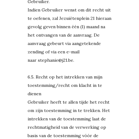
Gebruiker.
Indien Gebruiker wenst om dit recht uit
te oefenen, zal Jezuiëtenplein 21 hieraan
gevolg geven binnen één (1) maand na
het ontvangen van de aanvraag. De
aanvraag gebeurt via aangetekende
zending of via een e-mail
naar stephanie@j21.be.
6.5. Recht op het intrekken van mijn
toestemming/recht om klacht in te
dienen
Gebruiker heeft te allen tijde het recht
om zijn toestemming in te trekken. Het
intrekken van de toestemming laat de
rechtmatigheid van de verwerking op
basis van de toestemming vóór de