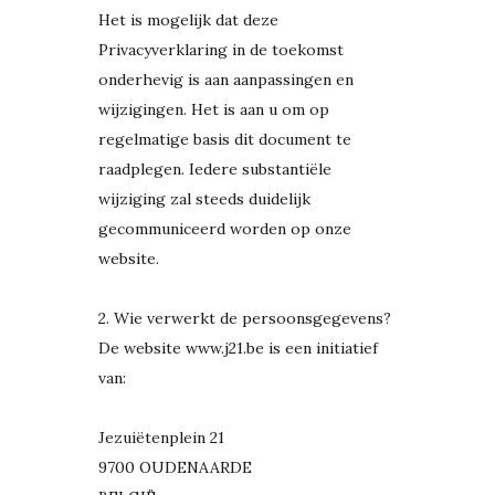
Het is mogelijk dat deze
Privacyverklaring in de toekomst
onderhevig is aan aanpassingen en
wijzigingen. Het is aan u om op
regelmatige basis dit document te
raadplegen. Iedere substantiële
wijziging zal steeds duidelijk
gecommuniceerd worden op onze
website.
2. Wie verwerkt de persoonsgegevens?
De website www.j21.be is een initiatief
van:
Jezuiëtenplein 21
9700 OUDENAARDE