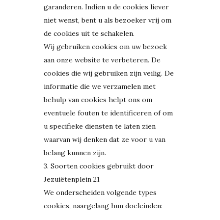
garanderen. Indien u de cookies liever
niet wenst, bent u als bezoeker vrij om
de cookies uit te schakelen.
Wij gebruiken cookies om uw bezoek
aan onze website te verbeteren. De
cookies die wij gebruiken zijn veilig. De
informatie die we verzamelen met
behulp van cookies helpt ons om
eventuele fouten te identificeren of om
u specifieke diensten te laten zien
waarvan wij denken dat ze voor u van
belang kunnen zijn.
3. Soorten cookies gebruikt door
Jezuiëtenplein 21
We onderscheiden volgende types
cookies, naargelang hun doeleinden: