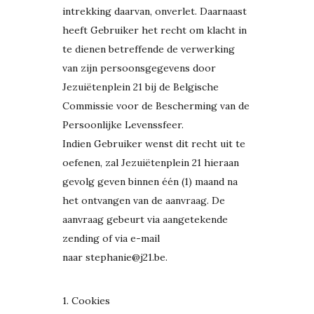
intrekking daarvan, onverlet. Daarnaast
heeft Gebruiker het recht om klacht in
te dienen betreffende de verwerking
van zijn persoonsgegevens door
Jezuiëtenplein 21 bij de Belgische
Commissie voor de Bescherming van de
Persoonlijke Levenssfeer.
Indien Gebruiker wenst dit recht uit te
oefenen, zal Jezuiëtenplein 21 hieraan
gevolg geven binnen één (1) maand na
het ontvangen van de aanvraag. De
aanvraag gebeurt via aangetekende
zending of via e-mail
naar stephanie@j21.be.
1. Cookies