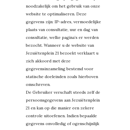
noodzakelijk om het gebruik van onze
website te optimaliseren. Deze
gegevens zijn: IP-adres, vermoedelijke
plaats van consultatie, uur en dag van
consultatie, welke pagina’s er werden
bezocht. Wanneer u de website van
Jezuiëtenplein 21 bezoekt verklaart u
zich akkoord met deze
gegevensinzameling bestemd voor
statische doeleinden zoals hierboven
omschreven.
De Gebruiker verschaft steeds zelf de
persoonsgegevens aan Jezuiëtenplein
21 en kan op die manier een zekere
controle uitoefenen. Indien bepaalde
gegevens onvolledig of ogenschijnlijk