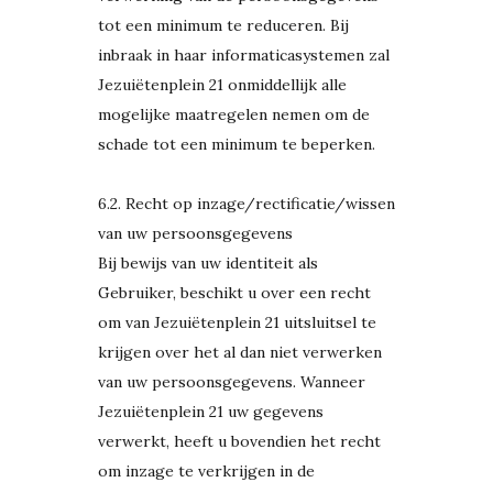
tot een minimum te reduceren. Bij
inbraak in haar informaticasystemen zal
Jezuiëtenplein 21 onmiddellijk alle
mogelijke maatregelen nemen om de
schade tot een minimum te beperken.
6.2. Recht op inzage/rectificatie/wissen
van uw persoonsgegevens
Bij bewijs van uw identiteit als
Gebruiker, beschikt u over een recht
om van Jezuiëtenplein 21 uitsluitsel te
krijgen over het al dan niet verwerken
van uw persoonsgegevens. Wanneer
Jezuiëtenplein 21 uw gegevens
verwerkt, heeft u bovendien het recht
om inzage te verkrijgen in de