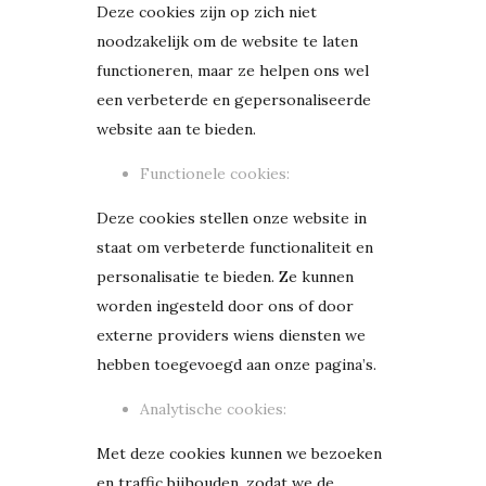
Deze cookies zijn op zich niet
noodzakelijk om de website te laten
functioneren, maar ze helpen ons wel
een verbeterde en gepersonaliseerde
website aan te bieden.
Functionele cookies:
Deze cookies stellen onze website in
staat om verbeterde functionaliteit en
personalisatie te bieden. Ze kunnen
worden ingesteld door ons of door
externe providers wiens diensten we
hebben toegevoegd aan onze pagina’s.
Analytische cookies:
Met deze cookies kunnen we bezoeken
en traffic bijhouden, zodat we de