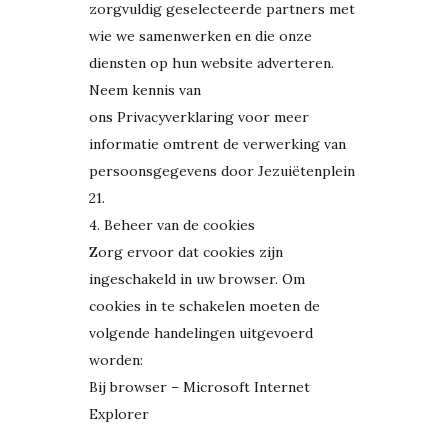
zorgvuldig geselecteerde partners met
wie we samenwerken en die onze
diensten op hun website adverteren.
Neem kennis van
ons
Privacyverklaring
voor meer
informatie omtrent de verwerking van
persoonsgegevens door Jezuiëtenplein
21.
4. Beheer van de cookies
Zorg ervoor dat cookies zijn
ingeschakeld in uw browser. Om
cookies in te schakelen moeten de
volgende handelingen uitgevoerd
worden:
Bij browser – Microsoft Internet
Explorer