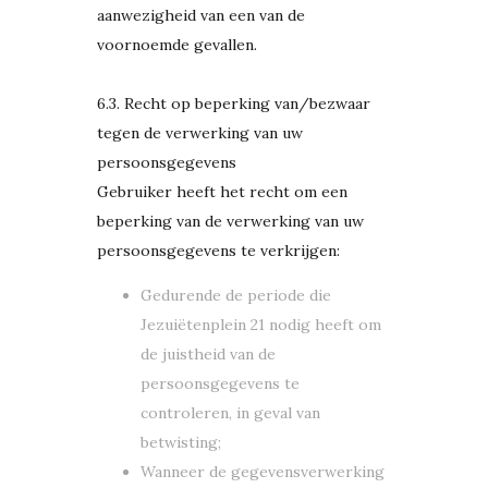
aanwezigheid van een van de
voornoemde gevallen.
6.3. Recht op beperking van/bezwaar
tegen de verwerking van uw
persoonsgegevens
Gebruiker heeft het recht om een
beperking van de verwerking van uw
persoonsgegevens te verkrijgen:
Gedurende de periode die
Jezuiëtenplein 21 nodig heeft om
de juistheid van de
persoonsgegevens te
controleren, in geval van
betwisting;
Wanneer de gegevensverwerking