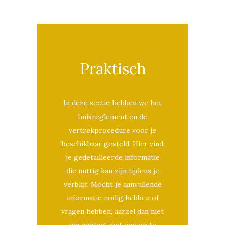
Praktisch
In deze sectie hebben we het
huisreglement en de
vertrekprocedure voor je
beschikbaar gesteld. Hier vind
je gedetailleerde informatie
die nuttig kan zijn tijdens je
verblijf. Mocht je aanvullende
informatie nodig hebben of
vragen hebben, aarzel dan niet