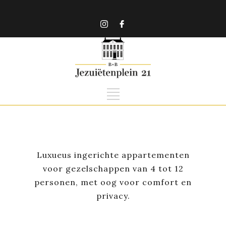
Luxueus ingerichte appartementen
voor gezelschappen van 4 tot 12
personen, met oog voor comfort en
privacy.